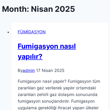
Month: Nisan 2025
FÜMİGASYON
Fumigasyon nasıl
yapılır?
By
admin
17 Nisan 2025
Fumigasyon nasıl yapılır? Fumigasyon tüm
zararlıları gaz verilerek yapılır ortamdaki
zararlıları zehirli gaz dolaşımı sonucunda
fumigasyon sonuçlandırılır. Fumigasyon
uygulama gerekliliği ihracat yapan ülkeler